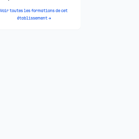
Voir toutes les formations de cet
établissement →