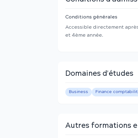
Conditions générales
Accessible directement après
et 4ème année.
Domaines d'études
Business
Finance comptabili
Autres formations 