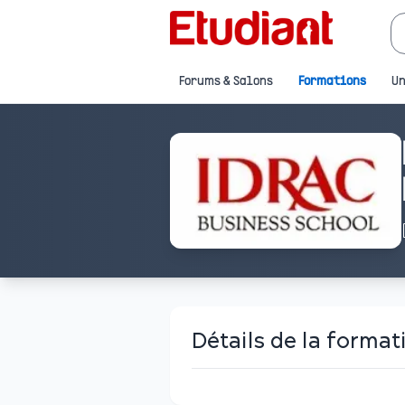
Forums & Salons
Formations
Un
Détails de la format