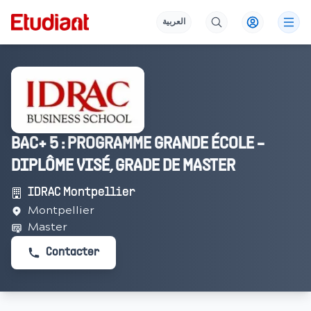
العربية
BAC+ 5 : PROGRAMME GRANDE ÉCOLE -
DIPLÔME VISÉ, GRADE DE MASTER
IDRAC Montpellier
Montpellier
Master
Contacter