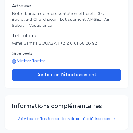
Adresse
Notre bureau de représentation officiel à 34,
Boulevard Chefchaouni Lotissement ANGEL- Ain
Sebaa - Casablanca
Téléphone
Mme Samira BOUAZAR +212 6 61 68 26 92
Site web
Visiter le site
Contacter l'établissement
Informations complémentaires
Voir toutes les formations de cet établissement →