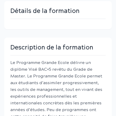
Détails de la formation
Description de la formation
Le Programme Grande Ecole délivre un
diplôme Visé BAC+5 revêtu du Grade de
Master. Le Programme Grande Ecole permet
aux étudiants d’assimiler progressivement,
les outils de management, tout en vivant des
expériences professionnelles et
internationales concrètes dès les premières
années d’études. Peu de programmes ont