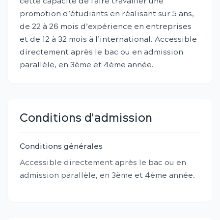
cette capacité de faire travailler une
promotion d’étudiants en réalisant sur 5 ans,
de 22 à 26 mois d’expérience en entreprises
et de 12 à 32 mois à l’international. Accessible
directement après le bac ou en admission
parallèle, en 3ème et 4ème année.
Conditions d'admission
Conditions générales
Accessible directement après le bac ou en
admission parallèle, en 3ème et 4ème année.