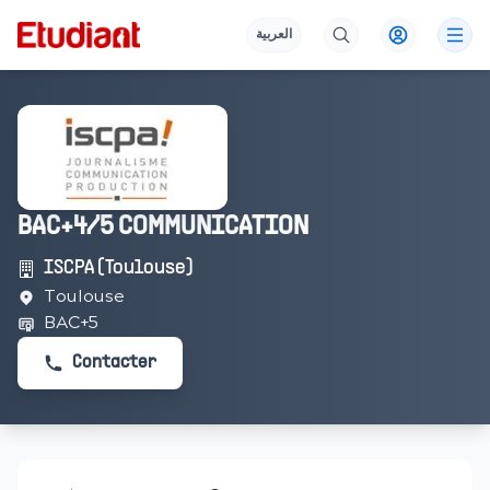
العربية
BAC+4/5 COMMUNICATION
ISCPA (Toulouse)
Toulouse
BAC+5
Contacter