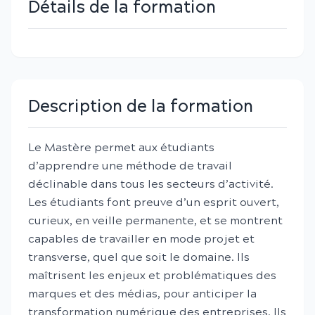
Détails de la formation
Description de la formation
Le Mastère permet aux étudiants
d’apprendre une méthode de travail
déclinable dans tous les secteurs d’activité.
Les étudiants font preuve d’un esprit ouvert,
curieux, en veille permanente, et se montrent
capables de travailler en mode projet et
transverse, quel que soit le domaine. Ils
maîtrisent les enjeux et problématiques des
marques et des médias, pour anticiper la
transformation numérique des entreprises. Ils