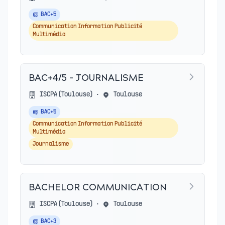
BAC+5
Communication Information Publicité
Multimédia
BAC+4/5 - JOURNALISME
ISCPA (Toulouse)
•
Toulouse
BAC+5
Communication Information Publicité
Multimédia
Journalisme
BACHELOR COMMUNICATION
ISCPA (Toulouse)
•
Toulouse
BAC+3