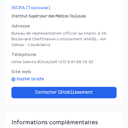
ISCPA (Toulouse)
Institut Supérieur des Médias Toulouse
Adresse
Bureau de représentation officiel au Maroc à 34,
Boulevard Chefchaouni Lotissement ANGEL- Ain
Sebaa - Casablanca
Téléphone
Mme Samira BOUAZAR +212 6 61 68 26 92
Site web
Visiter le site
Contacter l'établissement
Informations complémentaires