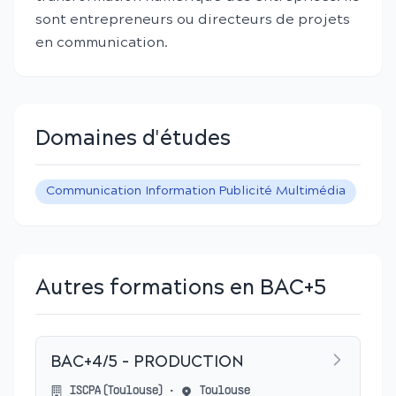
sont entrepreneurs ou directeurs de projets
en communication.
Domaines d'études
Communication Information Publicité Multimédia
Autres formations en BAC+5
BAC+4/5 - PRODUCTION
ISCPA (Toulouse)
•
Toulouse