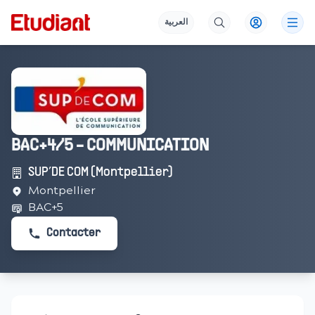
العربية
BAC+4/5 - COMMUNICATION
SUP’DE COM (Montpellier)
Montpellier
BAC+5
Contacter