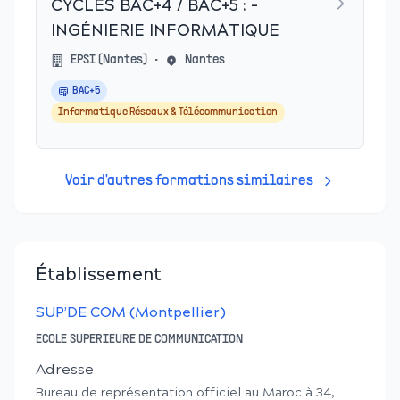
CYCLES BAC+4 / BAC+5 : -
INGÉNIERIE INFORMATIQUE
EPSI (Nantes)
•
Nantes
BAC+5
Informatique Réseaux & Télécommunication
Voir d'autres formations similaires
Établissement
SUP’DE COM (Montpellier)
ECOLE SUPERIEURE DE COMMUNICATION
Adresse
Bureau de représentation officiel au Maroc à 34,