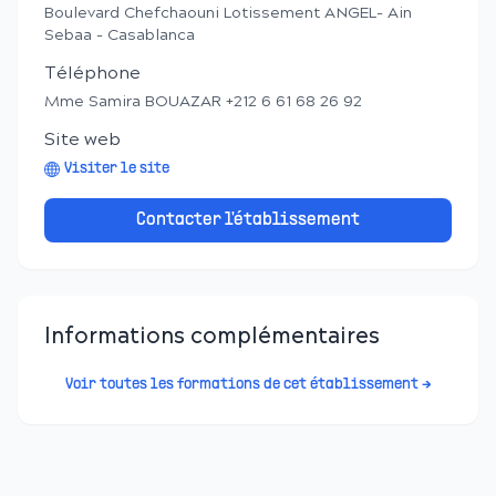
Boulevard Chefchaouni Lotissement ANGEL- Ain
Sebaa - Casablanca
Téléphone
Mme Samira BOUAZAR +212 6 61 68 26 92
Site web
Visiter le site
Contacter l'établissement
Informations complémentaires
Voir toutes les formations de cet établissement →