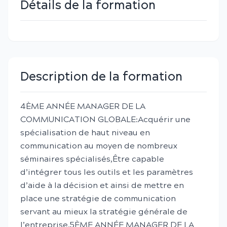
Détails de la formation
Description de la formation
4ÈME ANNÉE MANAGER DE LA
COMMUNICATION GLOBALE:Acquérir une
spécialisation de haut niveau en
communication au moyen de nombreux
séminaires spécialisés,Être capable
d’intégrer tous les outils et les paramètres
d’aide à la décision et ainsi de mettre en
place une stratégie de communication
servant au mieux la stratégie générale de
l’entreprise.5ÈME ANNÉE MANAGER DE LA