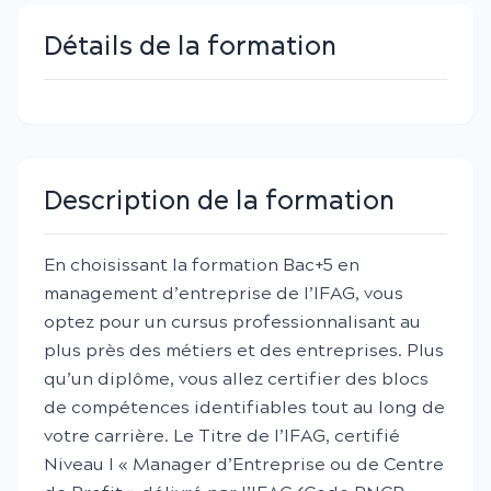
Détails de la formation
Description de la formation
En choisissant la formation Bac+5 en
management d’entreprise de l’IFAG, vous
optez pour un cursus professionnalisant au
plus près des métiers et des entreprises. Plus
qu’un diplôme, vous allez certifier des blocs
de compétences identifiables tout au long de
votre carrière. Le Titre de l’IFAG, certifié
Niveau I « Manager d’Entreprise ou de Centre