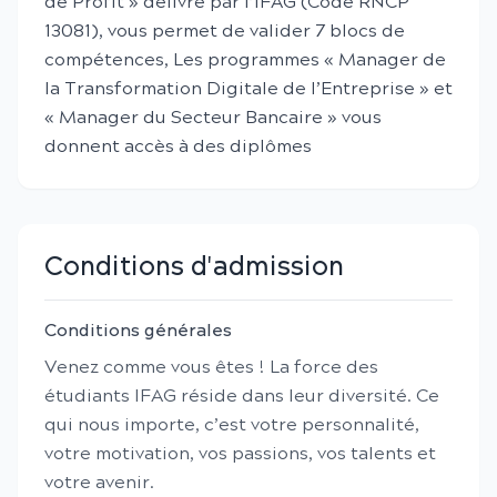
de Profit » délivré par l’IFAG (Code RNCP
13081), vous permet de valider 7 blocs de
compétences, Les programmes « Manager de
la Transformation Digitale de l’Entreprise » et
« Manager du Secteur Bancaire » vous
donnent accès à des diplômes
Conditions d'admission
Conditions générales
Venez comme vous êtes ! La force des
étudiants IFAG réside dans leur diversité. Ce
qui nous importe, c’est votre personnalité,
votre motivation, vos passions, vos talents et
votre avenir.