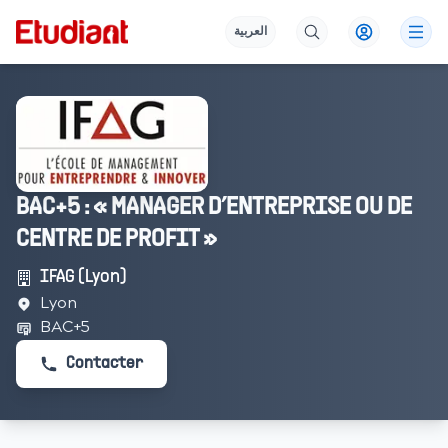
العربية
BAC+5 : « MANAGER D’ENTREPRISE OU DE
CENTRE DE PROFIT »
IFAG (Lyon)
Lyon
BAC+5
Contacter