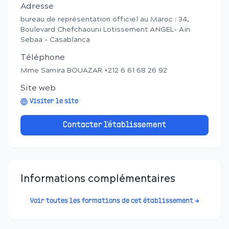
Adresse
bureau de représentation officiel au Maroc : 34,
Boulevard Chefchaouni Lotissement ANGEL- Ain
Sebaa - Casablanca
Téléphone
Mme Samira BOUAZAR +212 6 61 68 26 92
Site web
Visiter le site
Contacter l'établissement
Informations complémentaires
Voir toutes les formations de cet établissement →