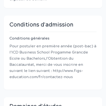
Conditions d'admission
Conditions générales
Pour postuler en première année (post-bac) à
l’ICD Business School Progamme Grancde
Ecole ou Bachelors,l'Obtention du
Baccalauréat, merci de vous inscrire en
suivant le lien suivant : http://www.figs-
education.com/fr/contactez-nous