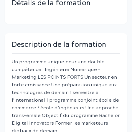
Détails de la formation
Description de la formation
Un programme unique pour une double
compétence : Ingénierie Numérique –
Marketing LES POINTS FORTS Un secteur en
forte croissance Une préparation unique aux
technologies de demain 1 semestre à
l’international 1 programme conjoint école de
commerce / école d’ingénieurs Une approche
transversale Objectif du programme Bachelor
Digital Innovators Former les marketeurs
digtiaux de demain.