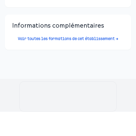
Informations complémentaires
Voir toutes les formations de cet établissement →