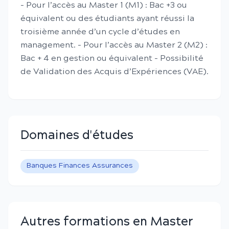
- Pour l’accès au Master 1 (M1) : Bac +3 ou
équivalent ou des étudiants ayant réussi la
troisième année d’un cycle d’études en
management. - Pour l’accès au Master 2 (M2) :
Bac + 4 en gestion ou équivalent - Possibilité
de Validation des Acquis d’Expériences (VAE).
Domaines d'études
Banques Finances Assurances
Autres formations en Master