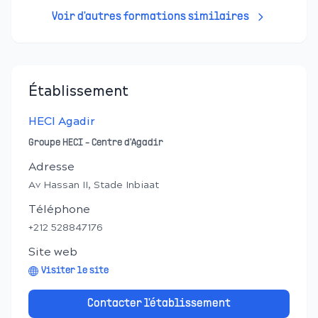
Voir d'autres formations similaires
Établissement
HECI Agadir
Groupe HECI - Centre d'Agadir
Adresse
Av Hassan II, Stade Inbiaat
Téléphone
+212 528847176
Site web
Visiter le site
Contacter l'établissement