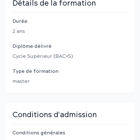
Détails de la formation
Durée
2
an
s
Diplôme délivré
Cycle Supérieur (BAC+5)
Type de formation
master
Conditions d'admission
Conditions générales