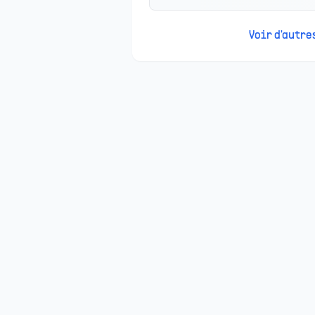
Voir d'autr