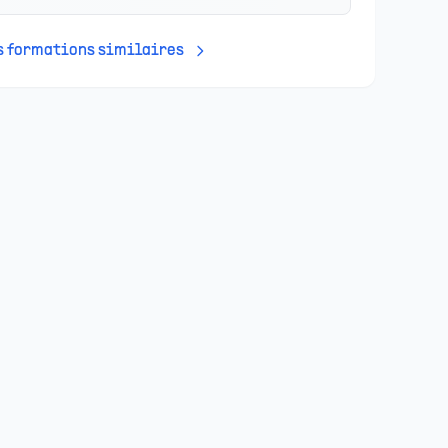
es formations similaires