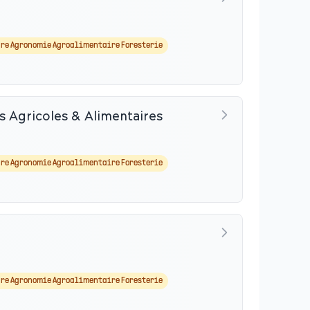
re Agronomie Agroalimentaire Foresterie
es Agricoles & Alimentaires
re Agronomie Agroalimentaire Foresterie
re Agronomie Agroalimentaire Foresterie