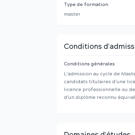
Type de formation
master
Conditions d'admiss
Conditions générales
L’admission au cycle de Maste
candidats titulaires d’une l
licence professionnelle ou de
d’un diplôme reconnu équivale