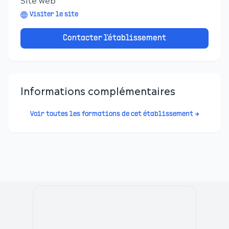
Site web
Visiter le site
Contacter l'établissement
Informations complémentaires
Voir toutes les formations de cet établissement →