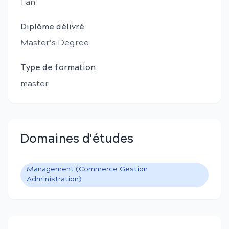
1
an
Diplôme délivré
Master’s Degree
Type de formation
master
Domaines d'études
Management (Commerce Gestion
Administration)