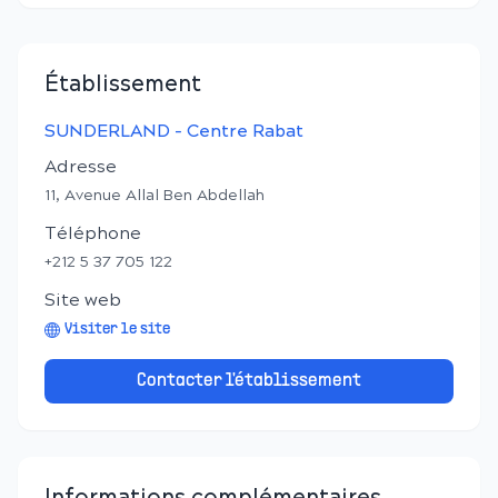
Établissement
SUNDERLAND - Centre Rabat
Adresse
11, Avenue Allal Ben Abdellah
Téléphone
+212 5 37 705 122
Site web
Visiter le site
Contacter l'établissement