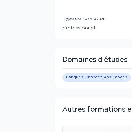
Type de formation
professionnel
Domaines d'études
Banques Finances Assurances
Autres formations e