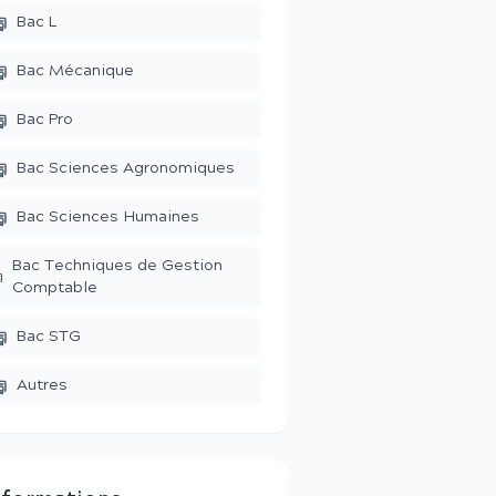
Bac L
Bac Mécanique
Bac Pro
Bac Sciences Agronomiques
Bac Sciences Humaines
Bac Techniques de Gestion
Comptable
Bac STG
Autres