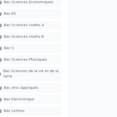
Bac Sciences Economiques
Bac ES
Bac Sciences Maths A
Bac Sciences Maths B
Bac S
Bac Sciences Physiques
Bac Sciences de la vie et de la
terre
Bac Arts Appliqués
Bac Electronique
Bac Lettres