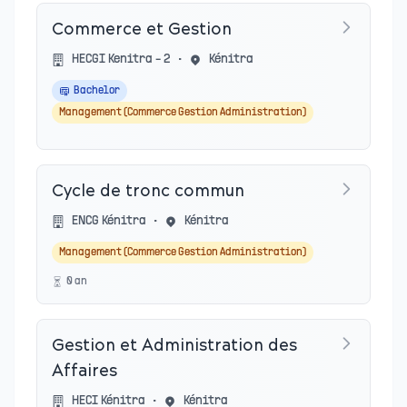
Commerce et Gestion
HECGI Kenitra - 2
•
Kénitra
Bachelor
Management (Commerce Gestion Administration)
Cycle de tronc commun
ENCG Kénitra
•
Kénitra
Management (Commerce Gestion Administration)
0
an
Gestion et Administration des
Affaires
HECI Kénitra
•
Kénitra