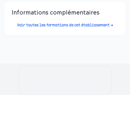
Informations complémentaires
Voir toutes les formations de cet établissement →
Le Portail de l'Etudiant Marocain