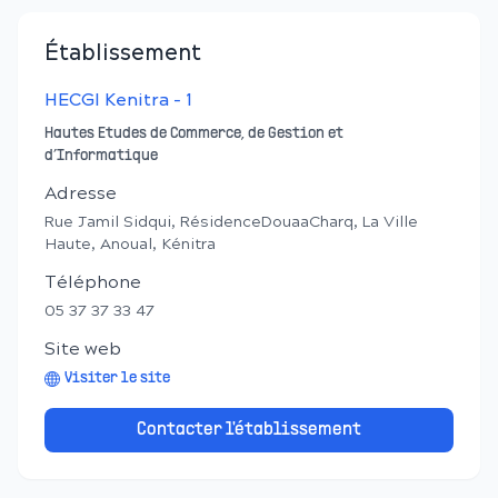
Établissement
HECGI Kenitra - 1
Hautes Etudes de Commerce, de Gestion et
d’Informatique
Adresse
Rue Jamil Sidqui, RésidenceDouaaCharq, La Ville
Haute, Anoual, Kénitra
Téléphone
05 37 37 33 47
Site web
Visiter le site
Contacter l'établissement