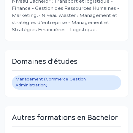
Niveau Bachelor : Transport et logistique -
Finance - Gestion des Ressources Humaines -
Marketing. • Niveau Master : Management et
stratégies d’entreprise - Management et
Stratégies Financières - Logistique.
Domaines d'études
Management (Commerce Gestion
Administration)
Autres formations en Bachelor