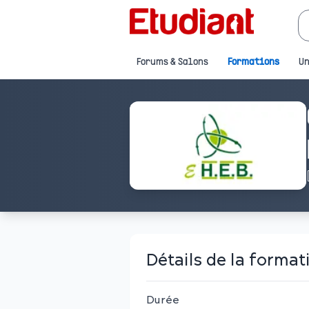
Forums & Salons
Formations
Un
Détails de la format
Durée