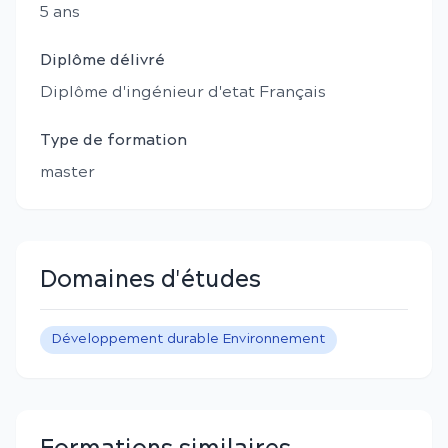
5
an
s
Diplôme délivré
Diplôme d'ingénieur d'etat Français
Type de formation
master
Domaines d'études
Développement durable Environnement