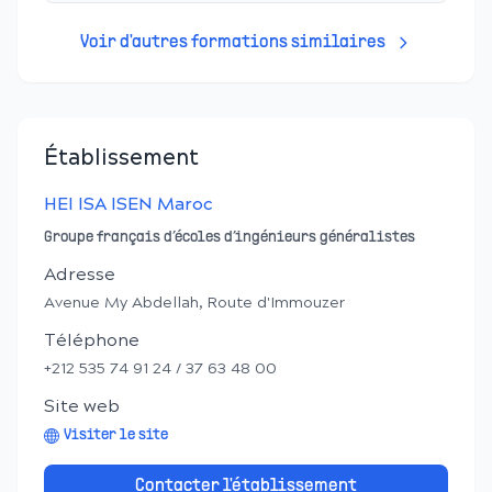
Voir d'autres formations similaires
Établissement
HEI ISA ISEN Maroc
Groupe français d’écoles d’ingénieurs généralistes
Adresse
Avenue My Abdellah, Route d'Immouzer
Téléphone
+212 535 74 91 24 / 37 63 48 00
Site web
Visiter le site
Contacter l'établissement