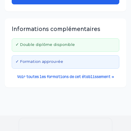
Informations complémentaires
✓ Double diplôme disponible
✓ Formation approuvée
Voir toutes les formations de cet établissement →