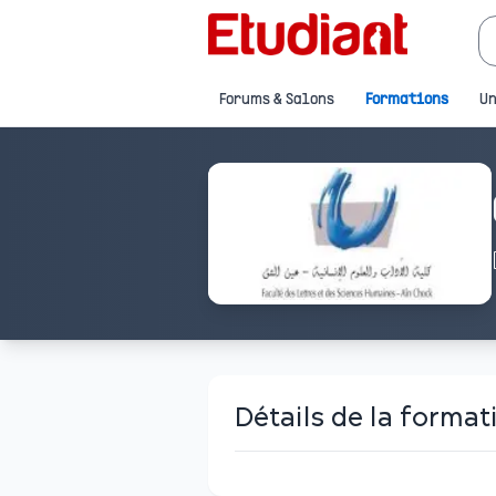
Forums & Salons
Formations
Un
Détails de la format