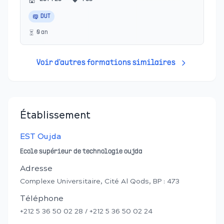
DUT
0
an
Voir d'autres formations similaires
Établissement
EST Oujda
Ecole supérieur de technologie oujda
Adresse
Complexe Universitaire, Cité Al Qods, BP : 473
Téléphone
+212 5 36 50 02 28 / +212 5 36 50 02 24