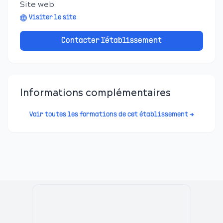
Site web
Visiter le site
Contacter l'établissement
Informations complémentaires
Voir toutes les formations de cet établissement →