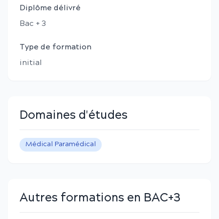
Diplôme délivré
Bac + 3
Type de formation
initial
Domaines d'études
Médical Paramédical
Autres formations en BAC+3