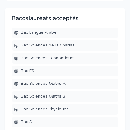
Baccalauréats acceptés
Bac Langue Arabe
Bac Sciences de la Chariaa
Bac Sciences Economiques
Bac ES
Bac Sciences Maths A
Bac Sciences Maths B
Bac Sciences Physiques
Bac S