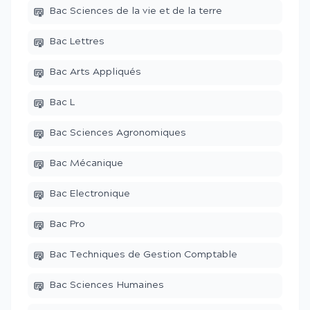
Bac Sciences de la vie et de la terre
Bac Lettres
Bac Arts Appliqués
Bac L
Bac Sciences Agronomiques
Bac Mécanique
Bac Electronique
Bac Pro
Bac Techniques de Gestion Comptable
Bac Sciences Humaines