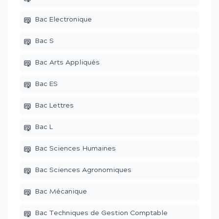
Bac Electronique
Bac S
Bac Arts Appliqués
Bac ES
Bac Lettres
Bac L
Bac Sciences Humaines
Bac Sciences Agronomiques
Bac Mécanique
Bac Techniques de Gestion Comptable