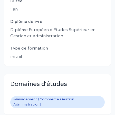
Durée
1
an
Diplôme délivré
Diplôme Européen d'Études Supérieur en
Gestion et Administration
Type de formation
initial
Domaines d'études
Management (Commerce Gestion
Administration)