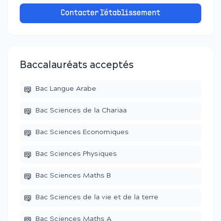
Contacter l'établissement
Baccalauréats acceptés
Bac Langue Arabe
Bac Sciences de la Chariaa
Bac Sciences Economiques
Bac Sciences Physiques
Bac Sciences Maths B
Bac Sciences de la vie et de la terre
Bac Sciences Maths A