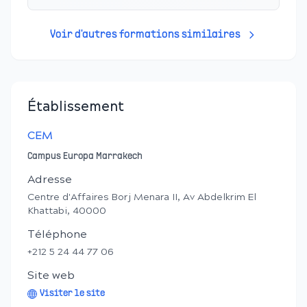
Voir d'autres formations similaires
Établissement
CEM
Campus Europa Marrakech
Adresse
Centre d'Affaires Borj Menara II, Av Abdelkrim El
Khattabi, 40000
Téléphone
+212 5 24 44 77 06
Site web
Visiter le site