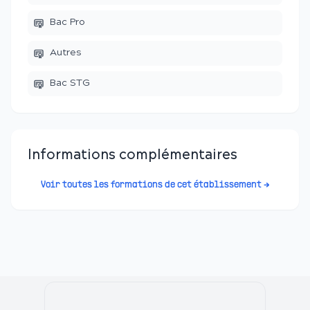
Bac Pro
Autres
Bac STG
Informations complémentaires
Voir toutes les formations de cet établissement →