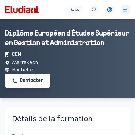
العربية
Diplôme Européen d'Études Supérieur
en Gestion et Administration
CEM
Marrakech
Bachelor
Contacter
Détails de la formation