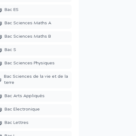
Bac ES
Bac Sciences Maths A
Bac Sciences Maths B
Bac S
Bac Sciences Physiques
Bac Sciences de la vie et de la
terre
Bac Arts Appliqués
Bac Electronique
Bac Lettres