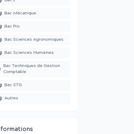
Bac L
Bac Mécanique
Bac Pro
Bac Sciences Agronomiques
Bac Sciences Humaines
Bac Techniques de Gestion
Comptable
Bac STG
Autres
nformations