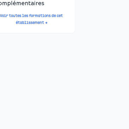
omplémentaires
Voir toutes les formations de cet
établissement →