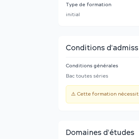
Type de formation
initial
Conditions d'admiss
Conditions générales
Bac toutes séries
⚠️ Cette formation nécessi
Domaines d'études