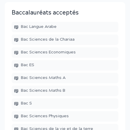
Baccalauréats acceptés
Bac Langue Arabe
Bac Sciences de la Chariaa
Bac Sciences Economiques
Bac ES
Bac Sciences Maths A
Bac Sciences Maths B
Bac S
Bac Sciences Physiques
Bac Sciences de la vie et de la terre