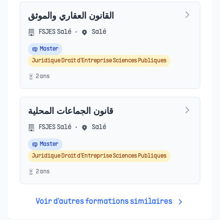
القانون العقاري والموثق
FSJES Salé
•
Salé
Master
Juridique Droit d'Entreprise Sciences Publiques
2
an
s
قانون الجماعات المحلية
FSJES Salé
•
Salé
Master
Juridique Droit d'Entreprise Sciences Publiques
2
an
s
Voir d'autres formations similaires