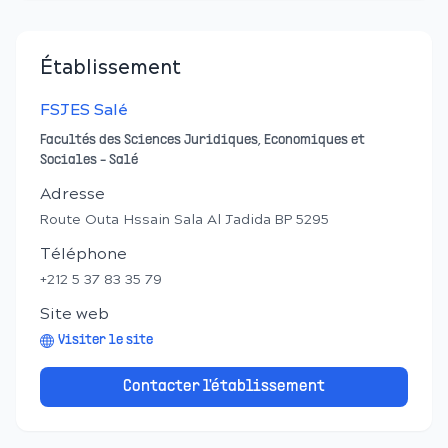
Établissement
FSJES Salé
Facultés des Sciences Juridiques, Economiques et
Sociales - Salé
Adresse
Route Outa Hssain Sala Al Jadida BP 5295
Téléphone
+212 5 37 83 35 79
Site web
Visiter le site
Contacter l'établissement