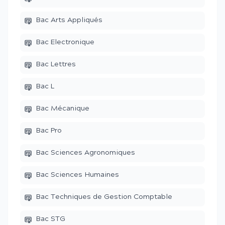
Bac Arts Appliqués
Bac Electronique
Bac Lettres
Bac L
Bac Mécanique
Bac Pro
Bac Sciences Agronomiques
Bac Sciences Humaines
Bac Techniques de Gestion Comptable
Bac STG