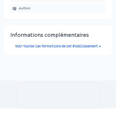
Autres
Informations complémentaires
Voir toutes les formations de cet établissement →