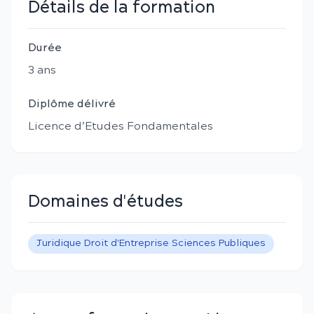
Détails de la formation
Durée
3
an
s
Diplôme délivré
Licence d’Etudes Fondamentales
Domaines d'études
Juridique Droit d'Entreprise Sciences Publiques