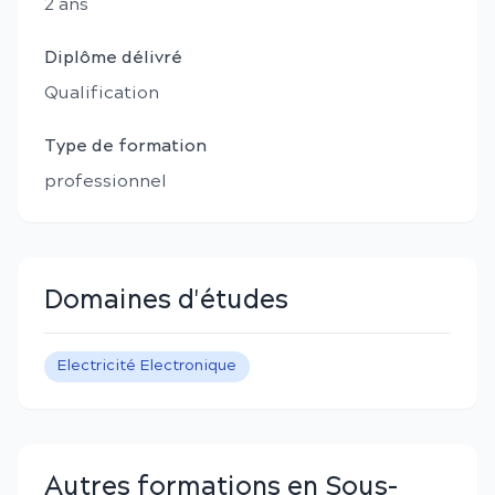
2
an
s
Diplôme délivré
Qualification
Type de formation
professionnel
Domaines d'études
Electricité Electronique
Autres formations en Sous-