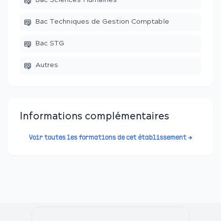
Bac Sciences Humaines
Bac Techniques de Gestion Comptable
Bac STG
Autres
Informations complémentaires
Voir toutes les formations de cet établissement →