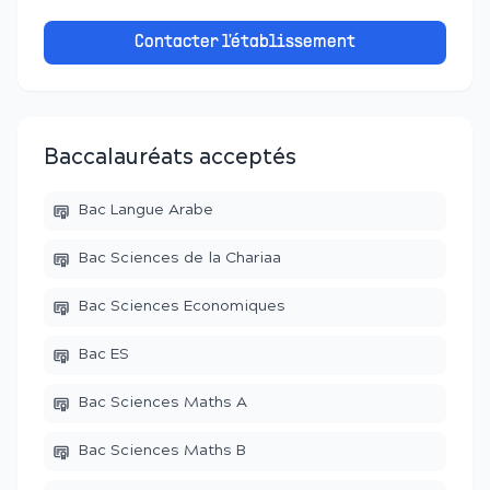
Contacter l'établissement
Baccalauréats acceptés
Bac Langue Arabe
Bac Sciences de la Chariaa
Bac Sciences Economiques
Bac ES
Bac Sciences Maths A
Bac Sciences Maths B