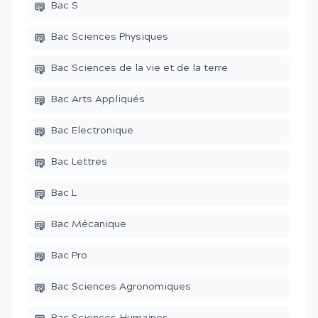
Bac S
Bac Sciences Physiques
Bac Sciences de la vie et de la terre
Bac Arts Appliqués
Bac Electronique
Bac Lettres
Bac L
Bac Mécanique
Bac Pro
Bac Sciences Agronomiques