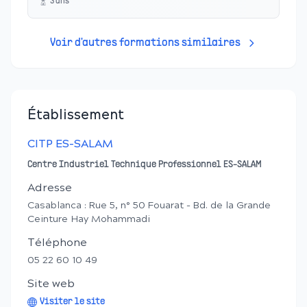
3
an
s
Voir d'autres formations similaires
Établissement
CITP ES-SALAM
Centre Industriel Technique Professionnel ES-SALAM
Adresse
Casablanca : Rue 5, n° 50 Fouarat - Bd. de la Grande
Ceinture Hay Mohammadi
Téléphone
05 22 60 10 49
Site web
Visiter le site