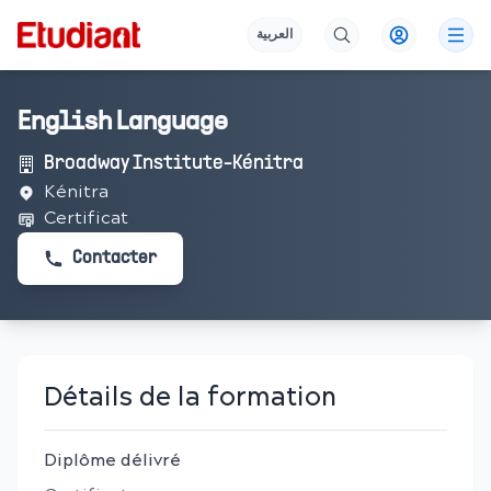
العربية
English Language
Broadway Institute-Kénitra
Kénitra
Certificat
Contacter
Détails de la formation
Diplôme délivré