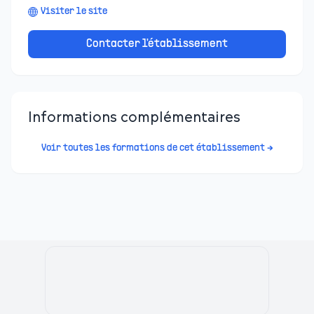
Visiter le site
Contacter l'établissement
Informations complémentaires
Voir toutes les formations de cet établissement →