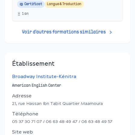
Certificat
Langue & Traduction
1
an
Voir d'autres formations similaires
Établissement
Broadway Institute-Kénitra
American English Center
Adresse
21, rue Hassan Ibn Tabit Quartier Maamoura
Téléphone
05 37 30 71 07 / 06 63 48 49 47 / 06 63 48 49 57
Site web