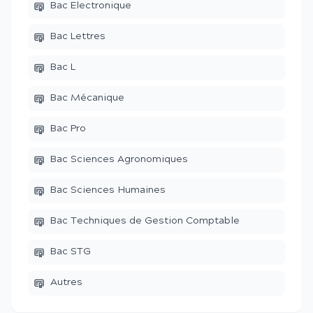
Bac Electronique
Bac Lettres
Bac L
Bac Mécanique
Bac Pro
Bac Sciences Agronomiques
Bac Sciences Humaines
Bac Techniques de Gestion Comptable
Bac STG
Autres