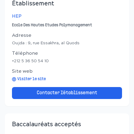
Établissement
HEP
Ecole Des Hautes Etudes Polymanagement
Adresse
Oujda : 9, rue Essakhra, al Quods
Téléphone
+212 5 36 50 54 10
Site web
Visiter le site
Contacter l'établissement
Baccalauréats acceptés