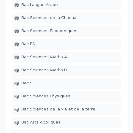
Bac Langue Arabe
Bac Sciences de la Chariaa
Bac Sciences Economiques
Bac ES
Bac Sciences Maths A
Bac Sciences Maths B
Bac S
Bac Sciences Physiques
Bac Sciences de la vie et de la terre
Bac Arts Appliqués