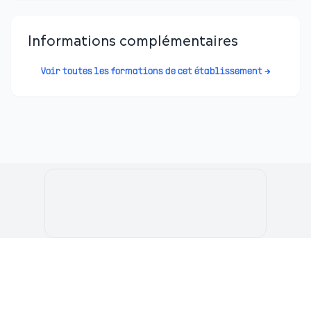
Informations complémentaires
Voir toutes les formations de cet établissement →
Le Portail de l'Etudiant Marocain