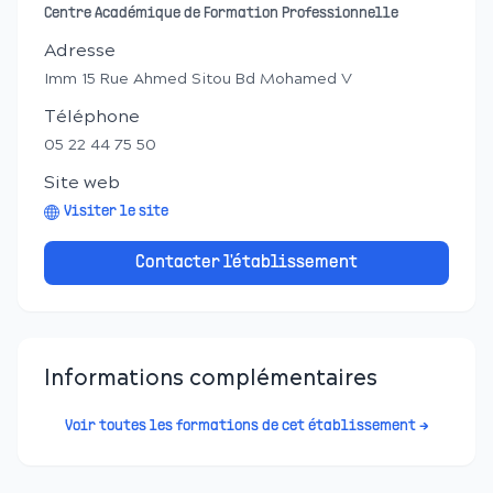
Centre Académique de Formation Professionnelle
Adresse
Imm 15 Rue Ahmed Sitou Bd Mohamed V
Téléphone
05 22 44 75 50
Site web
Visiter le site
Contacter l'établissement
Informations complémentaires
Voir toutes les formations de cet établissement →