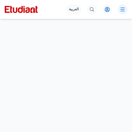
العربية