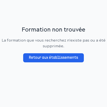
Formation non trouvée
La formation que vous recherchez n'existe pas ou a été
supprimée.
Retour aux établissements