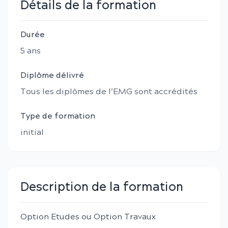
Détails de la formation
Durée
5
an
s
Diplôme délivré
Tous les diplômes de l’EMG sont accrédités
Type de formation
initial
Description de la formation
Option Etudes ou Option Travaux