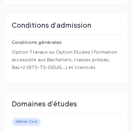
Conditions d'admission
Conditions générales
Option Travaux ou Option Etudes | formation
accessible aux Bacheliers, classes prépas,
Bac+2 (BTS-TS-DEUG...) et licenciés
Domaines d'études
Génie Civil