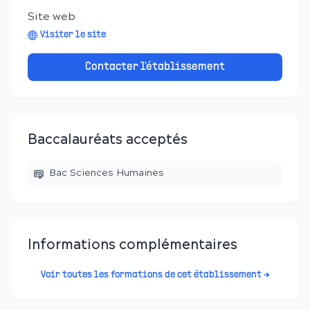
Site web
Visiter le site
Contacter l'établissement
Baccalauréats acceptés
Bac Sciences Humaines
Informations complémentaires
Voir toutes les formations de cet établissement →