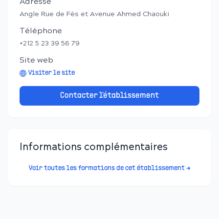
Adresse
Angle Rue de Fès et Avenue Ahmed Chaouki
Téléphone
+212 5 23 39 56 79
Site web
Visiter le site
Contacter l'établissement
Informations complémentaires
Voir toutes les formations de cet établissement →