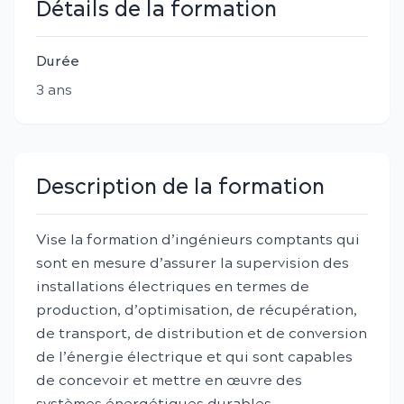
Détails de la formation
Durée
3
an
s
Description de la formation
Vise la formation d’ingénieurs comptants qui
sont en mesure d’assurer la supervision des
installations électriques en termes de
production, d’optimisation, de récupération,
de transport, de distribution et de conversion
de l’énergie électrique et qui sont capables
de concevoir et mettre en œuvre des