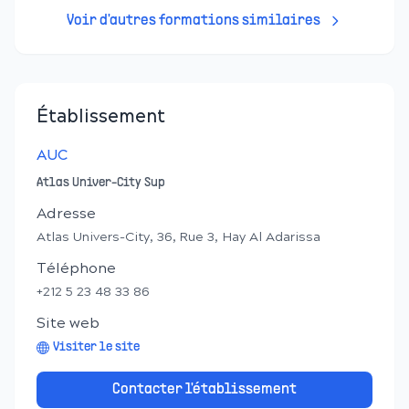
Voir d'autres formations similaires
Établissement
AUC
Atlas Univer-City Sup
Adresse
Atlas Univers-City, 36, Rue 3, Hay Al Adarissa
Téléphone
+212 5 23 48 33 86
Site web
Visiter le site
Contacter l'établissement