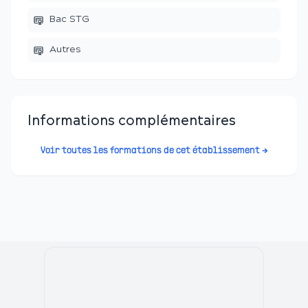
Bac STG
Autres
Informations complémentaires
Voir toutes les formations de cet établissement →