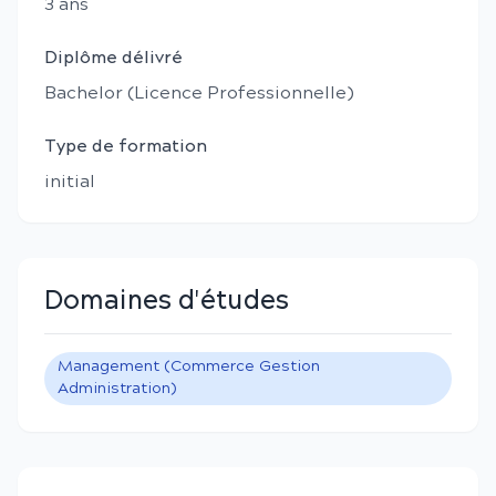
3
an
s
Diplôme délivré
Bachelor (Licence Professionnelle)
Type de formation
initial
Domaines d'études
Management (Commerce Gestion
Administration)