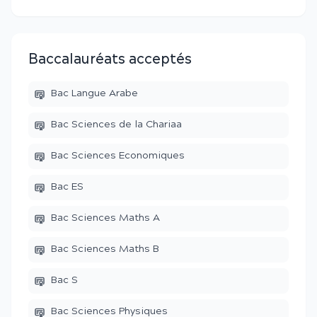
Baccalauréats acceptés
Bac Langue Arabe
Bac Sciences de la Chariaa
Bac Sciences Economiques
Bac ES
Bac Sciences Maths A
Bac Sciences Maths B
Bac S
Bac Sciences Physiques