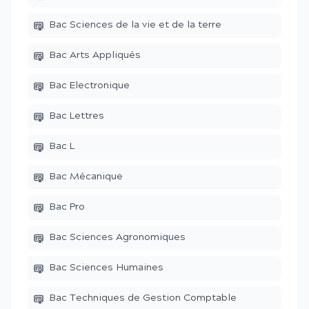
Bac Sciences de la vie et de la terre
Bac Arts Appliqués
Bac Electronique
Bac Lettres
Bac L
Bac Mécanique
Bac Pro
Bac Sciences Agronomiques
Bac Sciences Humaines
Bac Techniques de Gestion Comptable