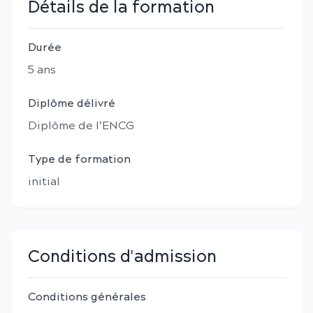
Détails de la formation
Durée
5
an
s
Diplôme délivré
Diplôme de l’ENCG
Type de formation
initial
Conditions d'admission
Conditions générales