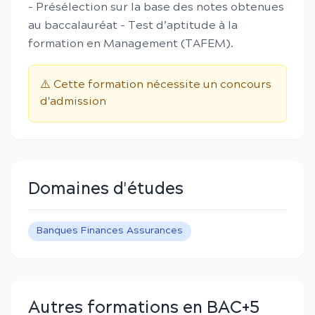
- Présélection sur la base des notes obtenues
au baccalauréat - Test d’aptitude à la
formation en Management (TAFEM).
⚠️ Cette formation nécessite un concours
d'admission
Domaines d'études
Banques Finances Assurances
Autres formations en BAC+5