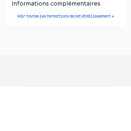
Informations complémentaires
Voir toutes les formations de cet établissement →
Le Portail de l'Etudiant Marocain