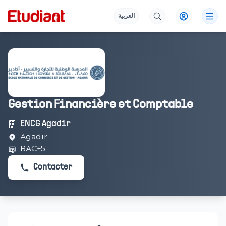
العربية
Gestion Financière et Comptable
ENCG Agadir
Agadir
BAC+5
Contacter