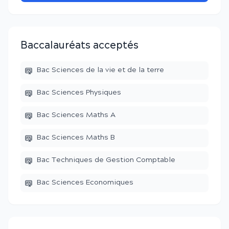
Baccalauréats acceptés
Bac Sciences de la vie et de la terre
Bac Sciences Physiques
Bac Sciences Maths A
Bac Sciences Maths B
Bac Techniques de Gestion Comptable
Bac Sciences Economiques