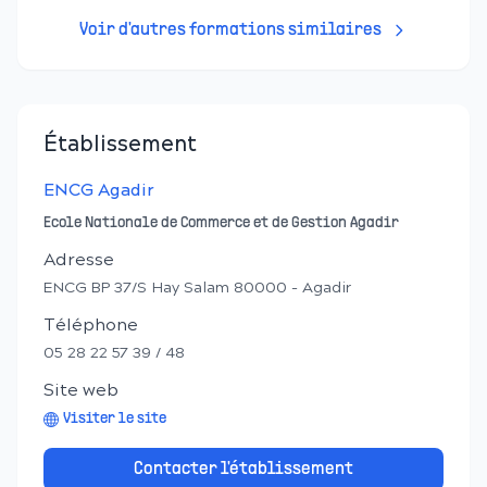
Voir d'autres formations similaires
Établissement
ENCG Agadir
Ecole Nationale de Commerce et de Gestion Agadir
Adresse
ENCG BP 37/S Hay Salam 80000 - Agadir
Téléphone
05 28 22 57 39 / 48
Site web
Visiter le site
Contacter l'établissement