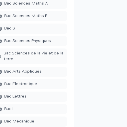
Bac Sciences Maths A
Bac Sciences Maths B
Bac S
Bac Sciences Physiques
Bac Sciences de la vie et de la
terre
Bac Arts Appliqués
Bac Electronique
Bac Lettres
Bac L
Bac Mécanique