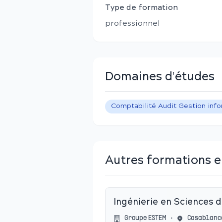
Type de formation
professionnel
Domaines d'études
Comptabilité Audit Gestion inf
Autres formations e
Ingénierie en Sciences
Groupe ESTEM
•
Casablanc