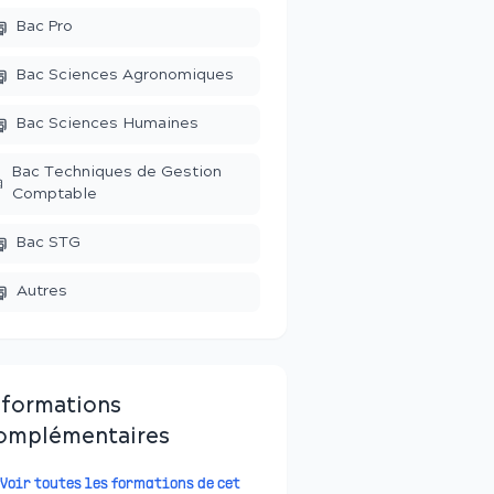
Bac Pro
Bac Sciences Agronomiques
Bac Sciences Humaines
Bac Techniques de Gestion
Comptable
Bac STG
Autres
nformations
omplémentaires
Voir toutes les formations de cet