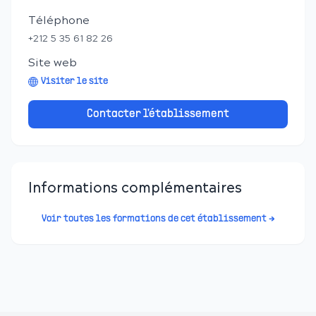
Téléphone
+212 5 35 61 82 26
Site web
Visiter le site
Contacter l'établissement
Informations complémentaires
Voir toutes les formations de cet établissement →