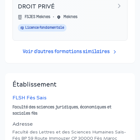
DROIT PRIVÉ
FSJES Meknes
•
Meknes
Licence fondamentale
Voir d'autres formations similaires
Établissement
FLSH Fès Sais
Faculté des sciences juridiques, économiques et
sociales fès
Adresse
Faculté des Lettres et des Sciences Humaines Saïs-
Fés BP 59 Route Immouzer CP 30000 Fès Maroc