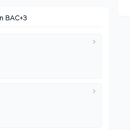
en BAC+3