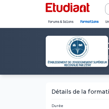
Forums & Salons
Formations
Un
Détails de la format
Durée