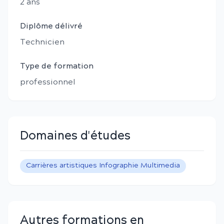
2
an
s
Diplôme délivré
Technicien
Type de formation
professionnel
Domaines d'études
Carrières artistiques Infographie Multimedia
Autres formations en