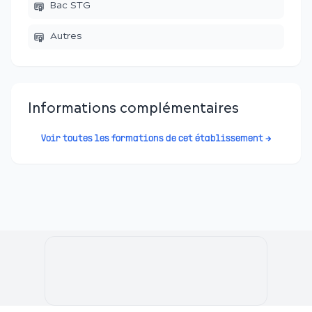
Bac STG
Autres
Informations complémentaires
Voir toutes les formations de cet établissement →