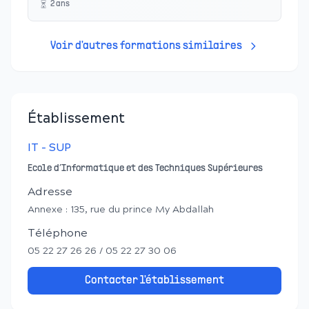
2
an
s
Voir d'autres formations similaires
Établissement
IT - SUP
Ecole d’Informatique et des Techniques Supérieures
Adresse
Annexe : 135, rue du prince My Abdallah
Téléphone
05 22 27 26 26 / 05 22 27 30 06
Contacter l'établissement