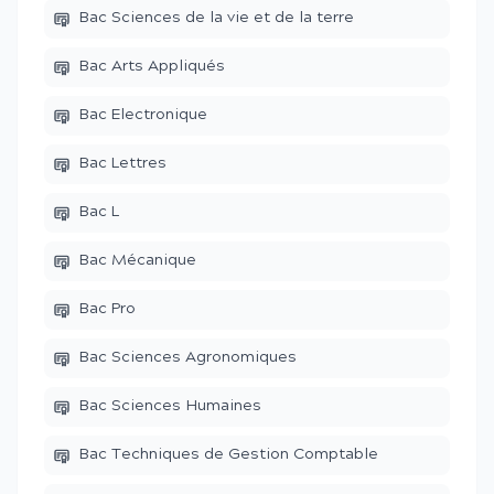
Bac Sciences de la vie et de la terre
Bac Arts Appliqués
Bac Electronique
Bac Lettres
Bac L
Bac Mécanique
Bac Pro
Bac Sciences Agronomiques
Bac Sciences Humaines
Bac Techniques de Gestion Comptable