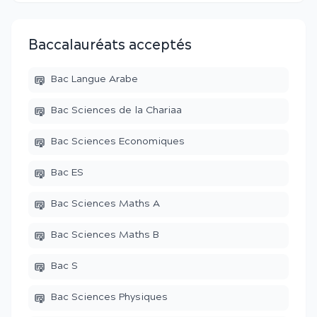
Baccalauréats acceptés
Bac Langue Arabe
Bac Sciences de la Chariaa
Bac Sciences Economiques
Bac ES
Bac Sciences Maths A
Bac Sciences Maths B
Bac S
Bac Sciences Physiques