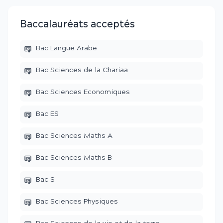
Baccalauréats acceptés
Bac Langue Arabe
Bac Sciences de la Chariaa
Bac Sciences Economiques
Bac ES
Bac Sciences Maths A
Bac Sciences Maths B
Bac S
Bac Sciences Physiques