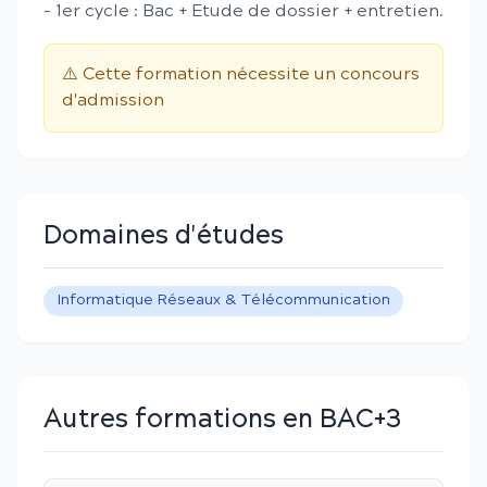
- 1er cycle : Bac + Etude de dossier + entretien.
⚠️ Cette formation nécessite un concours
d'admission
Domaines d'études
Informatique Réseaux & Télécommunication
Autres formations en BAC+3