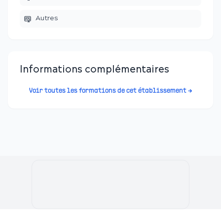
Autres
Informations complémentaires
Voir toutes les formations de cet établissement →