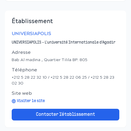
Établissement
UNIVERSIAPOLIS
UNIVERSIAPOLIS - L'université Internationale d'Agadir
Adresse
Bab Al madina , Quartier Tilila BP. 805
Téléphone
+212 5 28 22 32 10 / +212 5 28 22 06 25 / +212 5 28 23
02 30
Site web
Visiter le site
Contacter l'établissement