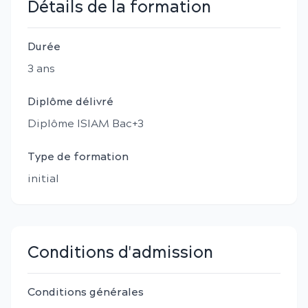
Détails de la formation
Durée
3
an
s
Diplôme délivré
Diplôme ISIAM Bac+3
Type de formation
initial
Conditions d'admission
Conditions générales