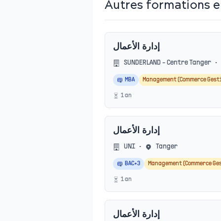
Autres formations 
إدارة الأعمال
SUNDERLAND - Centre Tanger
•
MBA
Management (Commerce Gest
1
an
إدارة الأعمال
UNI
•
Tanger
BAC+3
Management (Commerce Ge
1
an
إدارة الأعمال