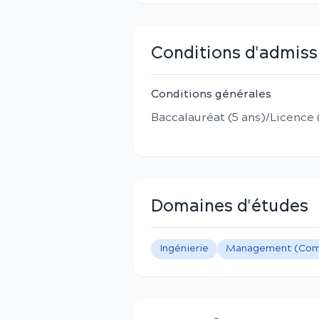
Conditions d'admiss
Conditions générales
Baccalauréat (5 ans)/Licence 
Domaines d'études
Ingénierie
Management (Comm