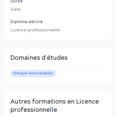
Durée
3
an
s
Diplôme délivré
Licence professionnelle
Domaines d'études
Energie renouvelables
Autres formations en Licence
professionnelle