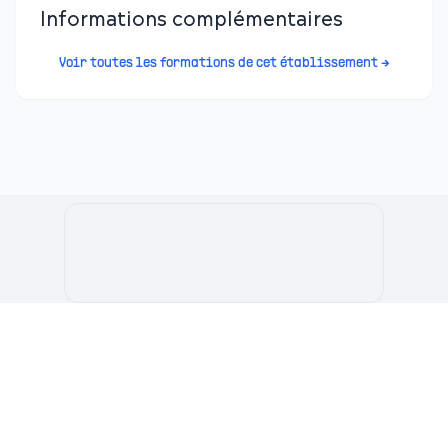
Informations complémentaires
Voir toutes les formations de cet établissement →
Le Portail de l'Etudiant Marocain