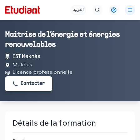
العربية
Maitrise de l’énergie et énergies
renouvelables
EST Meknès
Meknes
Licence professionnelle
Contacter
Détails de la formation