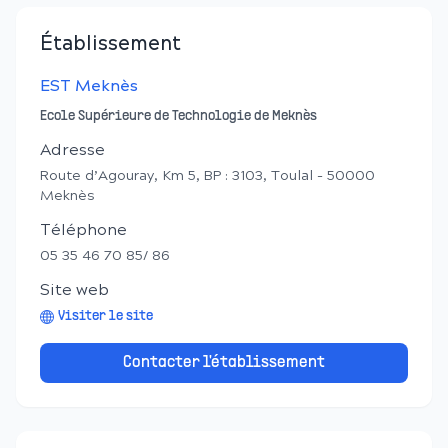
Établissement
EST Meknès
Ecole Supérieure de Technologie de Meknès
Adresse
Route d’Agouray, Km 5, BP : 3103, Toulal - 50000
Meknès
Téléphone
05 35 46 70 85/ 86
Site web
Visiter le site
Contacter l'établissement