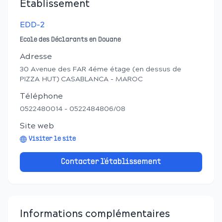
Établissement
EDD-2
Ecole des Déclarants en Douane
Adresse
30 Avenue des FAR 4éme étage (en dessus de
PIZZA HUT) CASABLANCA - MAROC
Téléphone
0522480014 - 0522484806/08
Site web
Visiter le site
Contacter l'établissement
Informations complémentaires