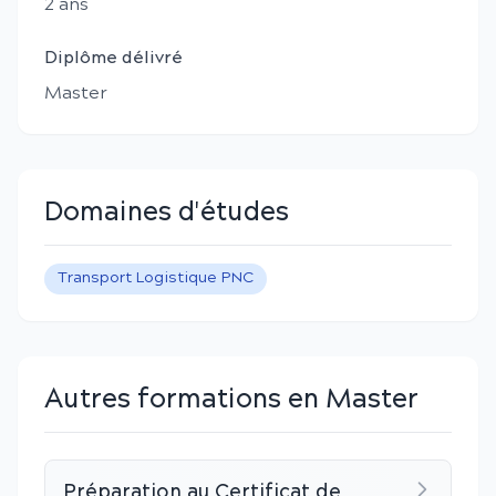
2
an
s
Diplôme délivré
Master
Domaines d'études
Transport Logistique PNC
Autres formations en Master
Préparation au Certificat de