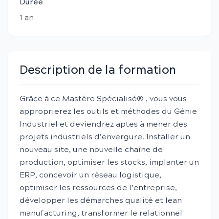
Durée
1
an
Description de la formation
Grâce à ce Mastère Spécialisé® , vous vous
approprierez les outils et méthodes du Génie
Industriel et deviendrez aptes à mener des
projets industriels d’envergure. Installer un
nouveau site, une nouvelle chaîne de
production, optimiser les stocks, implanter un
ERP, concevoir un réseau logistique,
optimiser les ressources de l’entreprise,
développer les démarches qualité et lean
manufacturing, transformer le relationnel