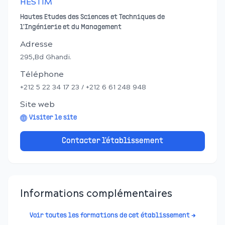
HESTIM
Hautes Etudes des Sciences et Techniques de
l'Ingénierie et du Management
Adresse
295,Bd Ghandi.
Téléphone
+212 5 22 34 17 23 / +212 6 61 248 948
Site web
Visiter le site
Contacter l'établissement
Informations complémentaires
Voir toutes les formations de cet établissement →