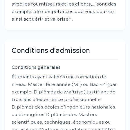
avec les fournisseurs et les clients,… sont des
exemples de compétences que vous pourrez
ainsi acquérir et valoriser .
Conditions d'admission
Conditions générales
Étudiants ayant validés une formation de
niveau Master 1ère année (M1) ou Bac + 4 (par
exemple: Diplômés de Maîtrise) justifiant de
trois ans d’expérience professionnelle
Diplômés des écoles d’ingénieurs nationales
ou étrangères Diplômés des Masters
scientifiques, techniques, économiques ou
équivalents Certains candidats peuvent être