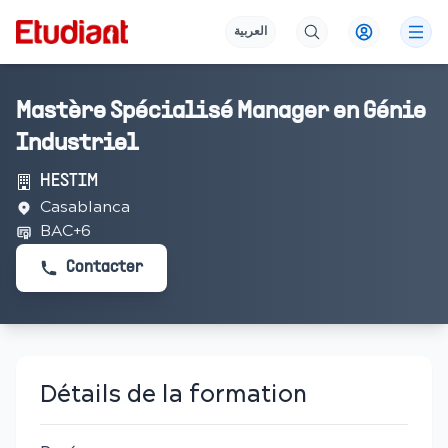
العربية
Mastère Spécialisé Manager en Génie
Industriel
HESTIM
Casablanca
BAC+6
Contacter
Détails de la formation