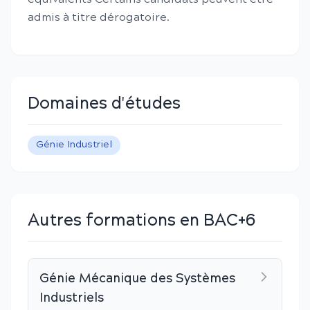
admis à titre dérogatoire.
Domaines d'études
Génie Industriel
Autres formations en BAC+6
Génie Mécanique des Systèmes
Industriels