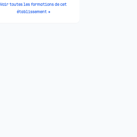
Voir toutes les formations de cet
établissement →