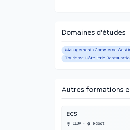
Domaines d'études
Management (Commerce Gestion
Tourisme Hôtellerie Restauratio
Autres formations 
ECS
ILDV
•
Rabat