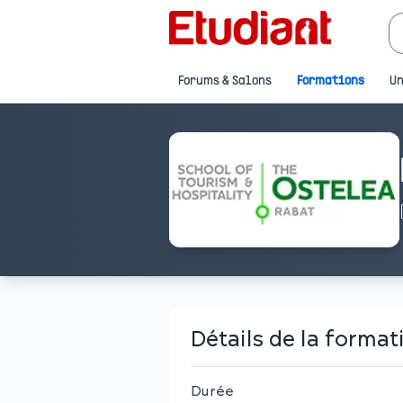
Forums & Salons
Formations
Un
Détails de la format
Durée