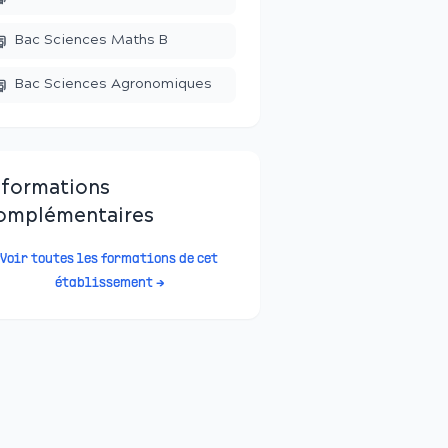
Bac Sciences Maths B
Bac Sciences Agronomiques
nformations
omplémentaires
Voir toutes les formations de cet
établissement →