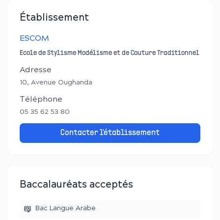
Établissement
ESCOM
Ecole de Stylisme Modélisme et de Couture Traditionnel
Adresse
10, Avenue Oughanda
Téléphone
05 35 62 53 80
Contacter l'établissement
Baccalauréats acceptés
Bac Langue Arabe