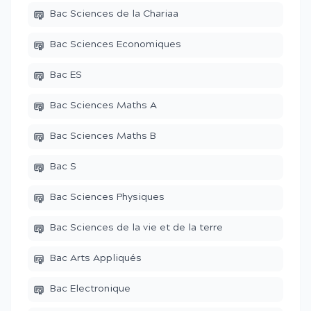
Bac Sciences de la Chariaa
Bac Sciences Economiques
Bac ES
Bac Sciences Maths A
Bac Sciences Maths B
Bac S
Bac Sciences Physiques
Bac Sciences de la vie et de la terre
Bac Arts Appliqués
Bac Electronique