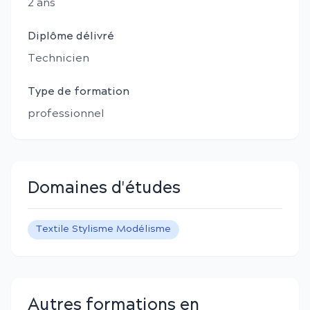
2
an
s
Diplôme délivré
Technicien
Type de formation
professionnel
Domaines d'études
Textile Stylisme Modélisme
Autres formations en