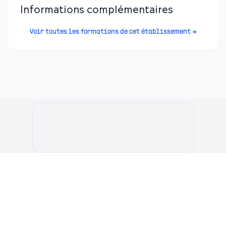
Informations complémentaires
Voir toutes les formations de cet établissement →
Le Portail de l'Etudiant Marocain