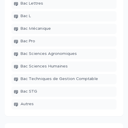
Bac Lettres
Bac L
Bac Mécanique
Bac Pro
Bac Sciences Agronomiques
Bac Sciences Humaines
Bac Techniques de Gestion Comptable
Bac STG
Autres