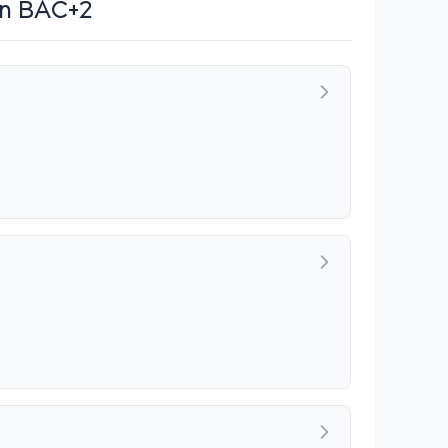
en BAC+2