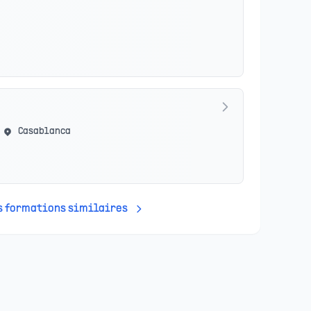
Casablanca
es formations similaires