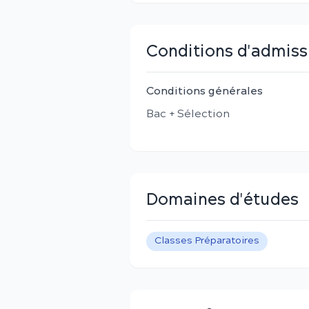
Conditions d'admiss
Conditions générales
Bac + Sélection
Domaines d'études
Classes Préparatoires