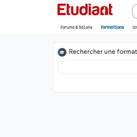
Forums & Salons
Formations
Un
Rechercher une forma