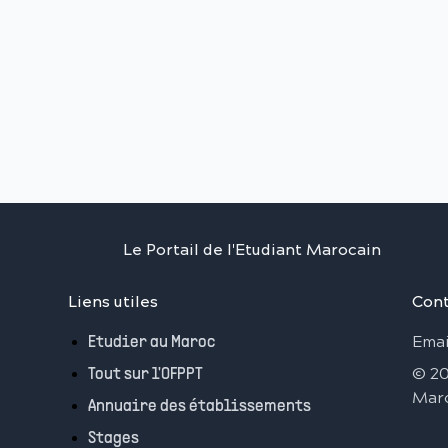
Le Portail de l'Etudiant Marocain
Liens utiles
Cont
Emai
Etudier au Maroc
©
2
Tout sur l'OFPPT
Mar
Annuaire des établissements
Stages