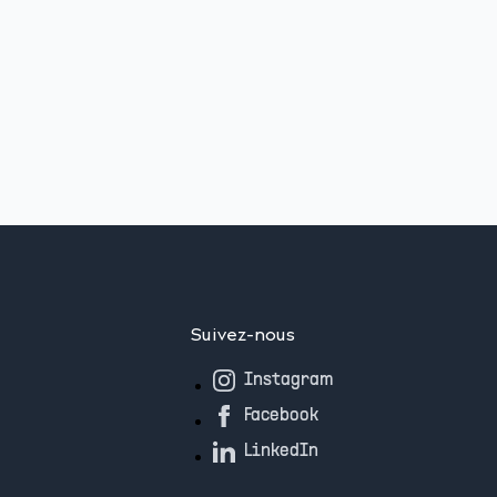
Suivez-nous
Instagram
Facebook
LinkedIn