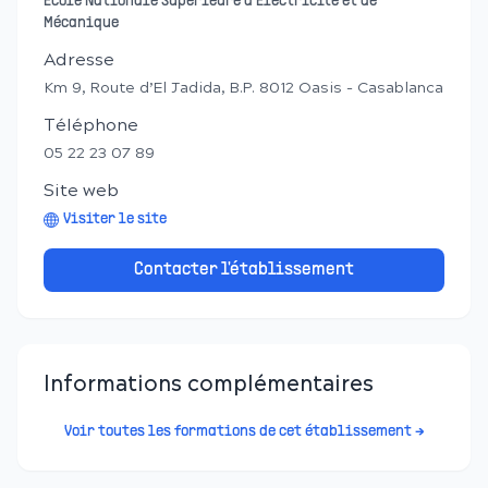
École Nationale Supérieure d’Electricité et de
Mécanique
Adresse
Km 9, Route d’El Jadida, B.P. 8012 Oasis - Casablanca
Téléphone
05 22 23 07 89
Site web
Visiter le site
Contacter l'établissement
Informations complémentaires
Voir toutes les formations de cet établissement →