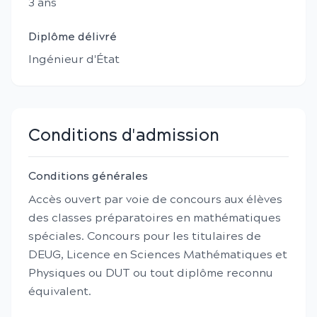
3
an
s
Diplôme délivré
Ingénieur d'État
Conditions d'admission
Conditions générales
Accès ouvert par voie de concours aux élèves
des classes préparatoires en mathématiques
spéciales. Concours pour les titulaires de
DEUG, Licence en Sciences Mathématiques et
Physiques ou DUT ou tout diplôme reconnu
équivalent.