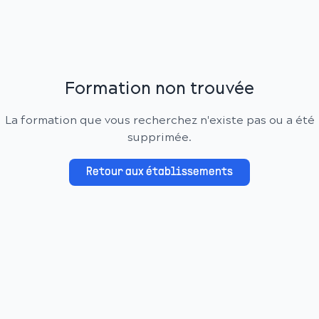
Formation non trouvée
La formation que vous recherchez n'existe pas ou a été
supprimée.
Retour aux établissements