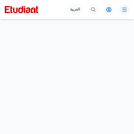
العربية