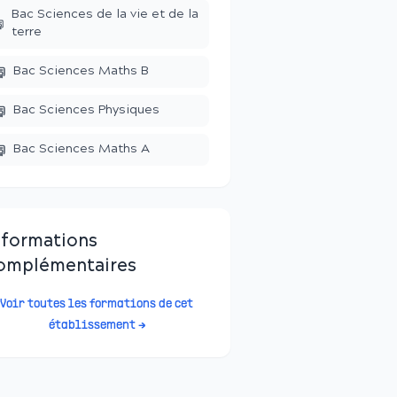
Bac Sciences de la vie et de la
terre
Bac Sciences Maths B
Bac Sciences Physiques
Bac Sciences Maths A
nformations
omplémentaires
Voir toutes les formations de cet
établissement →