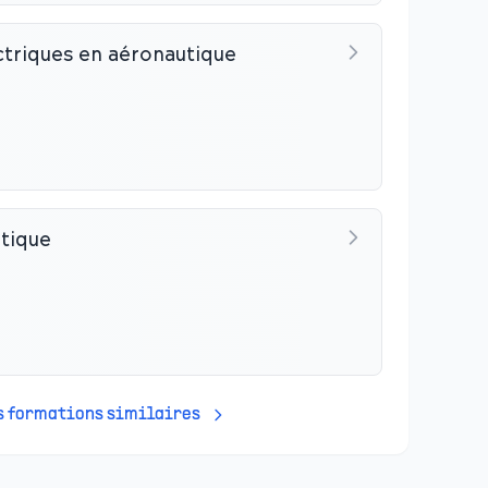
triques en aéronautique
tique
es formations similaires