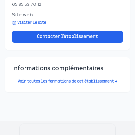
05 35 53 70 12
Site web
Visiter le site
Contacter l'établissement
Informations complémentaires
Voir toutes les formations de cet établissement →