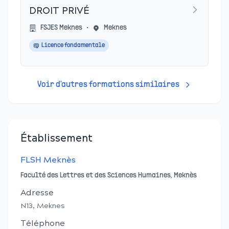
DROIT PRIVÉ
FSJES Meknes
•
Meknes
Licence fondamentale
Voir d'autres formations similaires
Établissement
FLSH Meknès
Faculté des Lettres et des Sciences Humaines, Meknès
Adresse
N13, Meknes
Téléphone