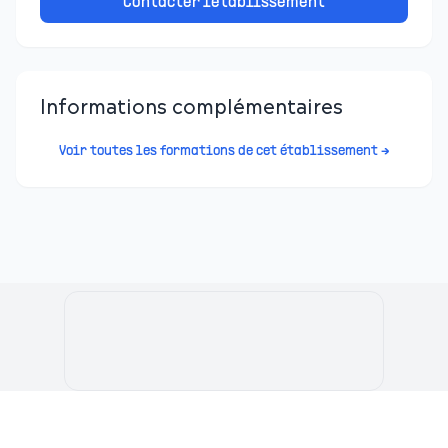
Contacter l'établissement
Informations complémentaires
Voir toutes les formations de cet établissement →