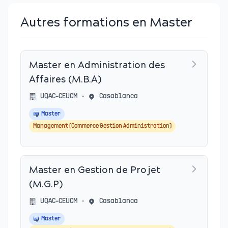
Autres formations en Master
Master en Administration des
Affaires (M.B.A)
UQAC-CEUCM
•
Casablanca
Master
Management (Commerce Gestion Administration)
Master en Gestion de Projet
(M.G.P)
UQAC-CEUCM
•
Casablanca
Master