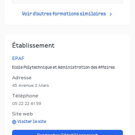
Voir d'autres formations similaires
Établissement
EPAF
Ecole Polytechnique et Administration des Affaires
Adresse
45 Avenue 2 Mars
Téléphone
05 22 22 61 59
Site web
Visiter le site