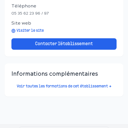
Téléphone
05 35 62 23 96 / 97
Site web
Visiter le site
Contacter l'établissement
Informations complémentaires
Voir toutes les formations de cet établissement →