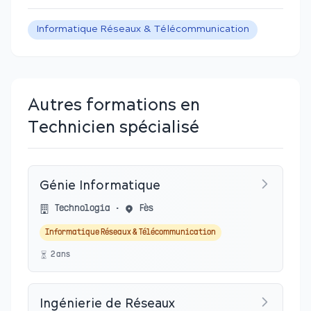
Informatique Réseaux & Télécommunication
Autres formations en
Technicien spécialisé
Génie Informatique
Technologia
•
Fès
Informatique Réseaux & Télécommunication
2
an
s
Ingénierie de Réseaux