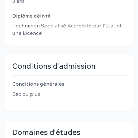
3
an
s
Diplôme délivré
Technicien Spécialisé Accrédité par l’Etat et
une Licence
Conditions d'admission
Conditions générales
Bac ou plus
Domaines d'études